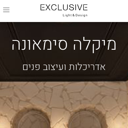
מיקלה סימאונה
אדריכלות ועיצוב פנים