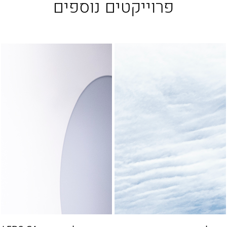
פרוייקטים נוספים