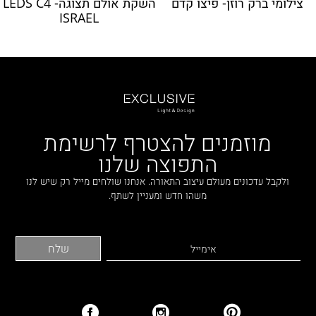
צילומי ברק רוזן- פיצו קדם
השקת אולם תצוגה- LEDS C4
ISRAEL
מוזמנים להצטרף לרשימת
התפוצה שלנו
ולקבל עדכונים מעולם עיצוב התאורה. אנחנו שולחים מייל רק שיש לנו
משהו חדש ומעניין לשתף.