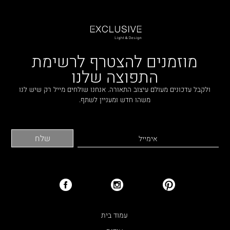
מוזמנים להצטרף לרשימת
התפוצה שלנו
ולקבל עדכונים מעולם עיצוב התאורה. אנחנו שולחים מייל רק שיש לנו
משהו חדש ומעניין לשתף.
עמוד בית