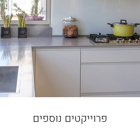
פרוייקטים נוספים