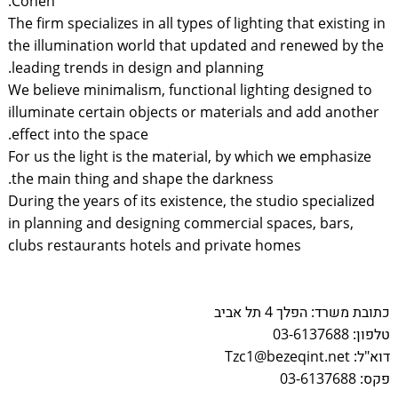
Cohen.
The firm specializes in all types of lighting that existing in
the illumination world that updated and renewed by the
leading trends in design and planning.
We believe minimalism, functional lighting designed to
illuminate certain objects or materials and add another
effect into the space.
For us the light is the material, by which we emphasize
the main thing and shape the darkness.
During the years of its existence, the studio specialized
in planning and designing commercial spaces, bars,
clubs restaurants hotels and private homes
כתובת משרד: הפלך 4 תל אביב
טלפון: 03-6137688
דוא"ל: Tzc1@bezeqint.net
פקס: 03-6137688