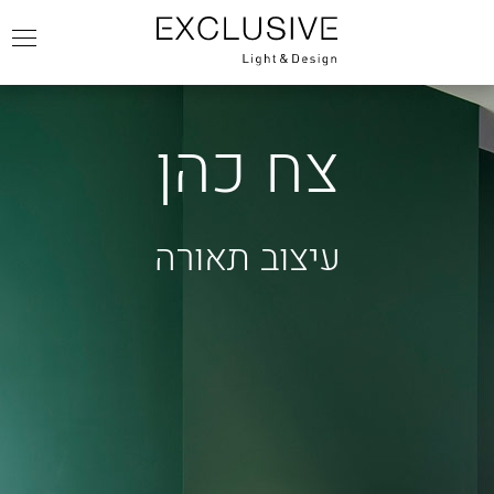
צח כהן
עיצוב תאורה