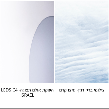
צילומי ברק רוזן- פיצו קדם
השקת אולם תצוגה- LEDS C4
ISRAEL