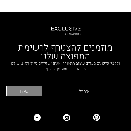
מוזמנים להצטרף לרשימת
התפוצה שלנו
ולקבל עדכונים מעולם עיצוב התאורה. אנחנו שולחים מייל רק שיש לנו
משהו חדש ומעניין לשתף.