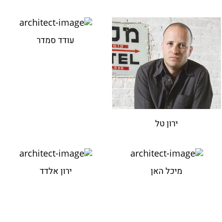
עודד סמדר
ירון טל
מיכל האן
ירון אלדד