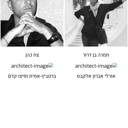
תמרה בן דרור
צח כהן
אורלי אברון אלקבס
ברנוביץ-אמית ופיצו קדם