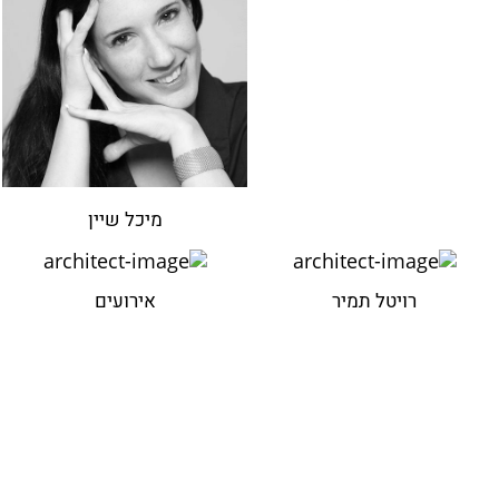
מיכל שיין
רויטל תמיר
אירועים