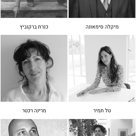
מיקלה סימאונה
כנרת ברקוביץ
טל תמיר
מרינה רכטר