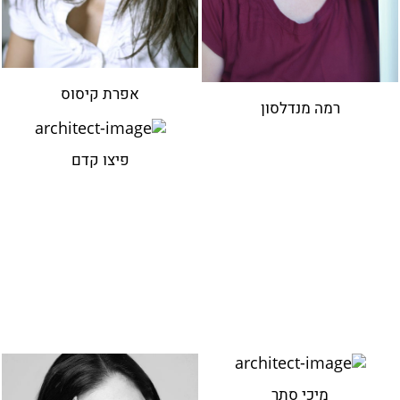
אפרת קיסוס
רמה מנדלסון
פיצו קדם
מיכי סתר