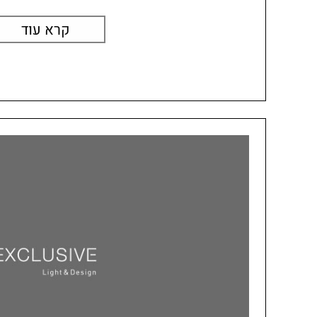
קרא עוד