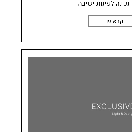
נכונה לפינות ישיבה
קרא עוד