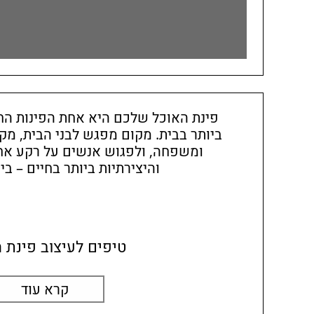
פינת האוכל שלכם היא אחת הפינות הח
ביותר בבית. מקום מפגש לבני הבית, מק
ומשפחה, ולפגוש אנשים על רקע אח
והיצירתיות ביותר בחיים – בי
טיפים לעיצוב פינת 
קרא עוד