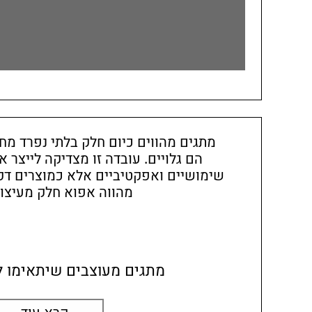
מתגים מהווים כיום חלק בלתי נפרד מח
הם גלויים. עובדה זו מצדיקה לייצר 
שימושיים ואפקטיביים אלא כמוצרים דק
מהווה אפוא חלק מעיצוב
מתגים מעוצבים שיתאימו ל