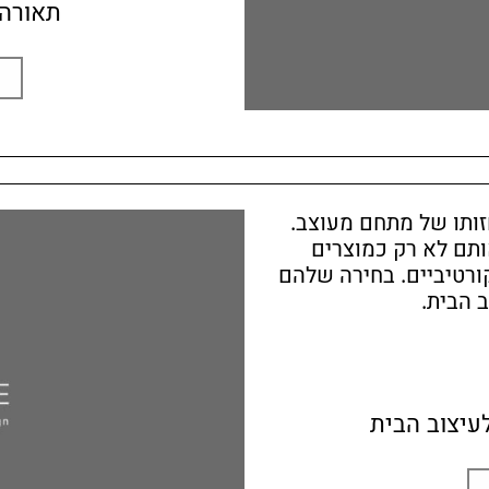
תאורה 
זותו של מתחם מעוצב.
אותם לא רק כמוצרים
ורטיביים. בחירה שלהם
 הבית.
עיצוב הבית