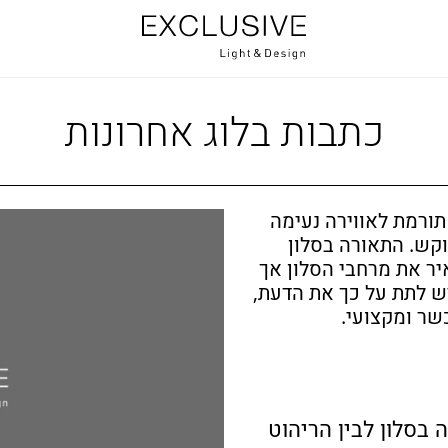
כתבות בלוג אחרונות
תורמת לאווירה נעימה
קש. התאורה בסלון
ר את מרחבי הסלון אך
יש לתת על כך את הדעת,
שר ומקצועי.
 בסלון לבין הריהוט