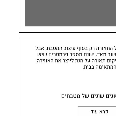
 התאורה רק בסוף עיצוב המטבח, אבל
שוב מאד. ישנם מספר פרמטרים שיש
ום תאורה על מנת לייצר את האווירה
מתאימה בבית.
וגים שונים של מטבחים
קרא עוד