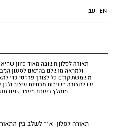
עב
EN
תאורה לסלון חשובה מאוד כיוון שהיא 
ולמראה מושלם בהתאם לסגנון המבו
משמשת קודם כל לצורך פרקטי כדי להאי
יש לתאורה חשיבות מבחינת עיצוב ולכן 
מומלץ בעזרת מעצב פנים מוכ
תאורה לסלון- איך לשלב בין התאורה