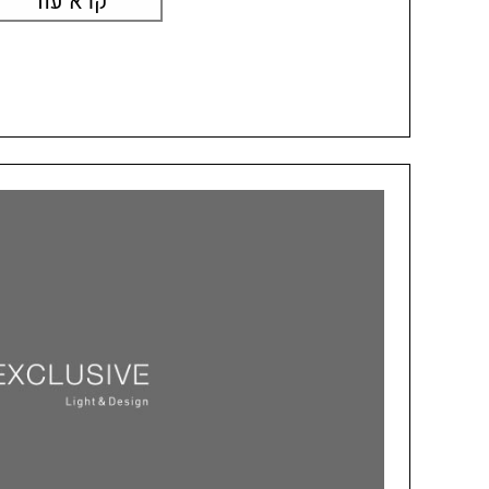
קרא עוד