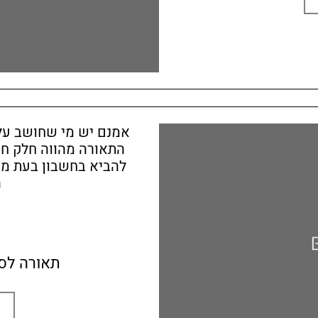
אמנם יש מי שחושב על
התאורה מהווה חלק ח
להביא בחשבון בעת מיק
ה
תאורה לס