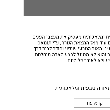
ית ומלאכותית מעסיק את מעצבי הפנים
 עוד מאז המצאת הנורה, ע"י תומאס
אדיסון בסוף המאה ה- 19. האור הטבעי שופע וחודר לבית דרך
 והוא לא מסוגל לבצע הארה מוחלטת,
י שלא לאורך כל היום
תאורה טבעית ומלאכותית
קרא עוד