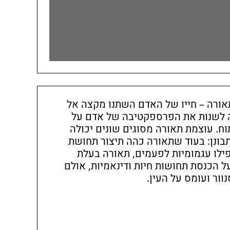
רה – חייו של האדם השתנו מקצה אל
 לשנות את הפרספקטיבה של אדם על
וח. עוצמת תאורה מסוגים שונים יכולה
בונן: בעוד שתאורה כהה תיצור תחושת
אפילו עגמומיות לפעמים, תאורה בעלת
 הכנסת תחושות חיות ודינאמיות, אולם
נוור ועומס על העין.