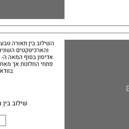
השילוב בין תאורה טבע
והארכיטקטים השונים
פתחי החלונות אך מאחר
בוודא
שילוב בין 