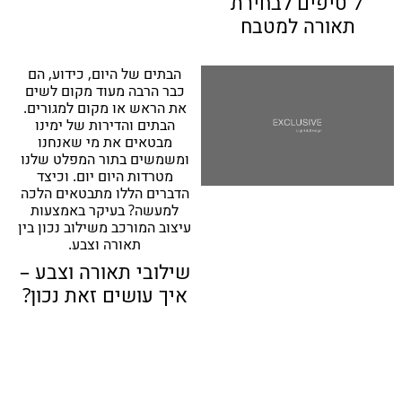
7 טיפים לבחירת
תאורה למטבח
הבתים של היום, כידוע, הם
כבר הרבה מעוד מקום לשים
את הראש או מקום למגורים.
הבתים והדירות של ימינו
מבטאים את מי שאנחנו
ומשמשים בתור המפלט שלנו
מטרדות היום יום. וכיצד
הדברים הללו מתבטאים הלכה
למעשה? בעיקר באמצעות
עיצוב המורכב משילוב נכון בין
תאורה וצבע.
שילובי תאורה וצבע –
איך עושים זאת נכון?