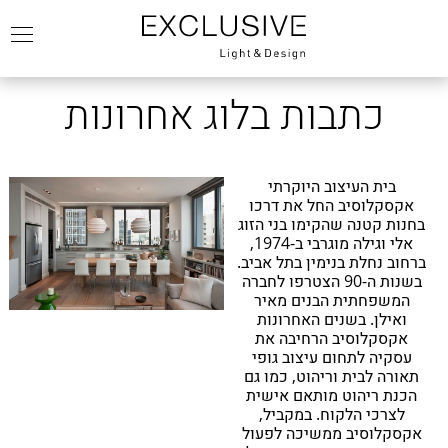
כתבות בלוג אחרונות
בית העיצוב היוקרתי
אקסקלוסיב החל את דרכו
בחנות קטנה שהקימו בני הזוג
אלי וגילה מוגרבי ב-1974,
ברחוב נחלת בנימין בתל אביב.
בשנות ה-90 הצטרפו לחברה
המשפחתית הבנים מאיר
ואילן. בשנים האחרונות
אקסקלוסיב הרחיבה את
עסקיה לתחום עיצוב גופי
תאורה לבית וריהוט, כמו גם
הכנת ריהוט מותאם אישית
לצרכי הלקוח. במקביל,
אקסקלוסיב ממשיכה לפעול