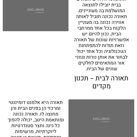
בבית יובילו לתוצאה
המושלמת בה מעוניינים.
תאורה נכונה תוביל לאותה
אווירה נכונה בה מעוניין
הלקוח בכל אחד ממרחבי
הבית. נכון להיום יש
אפשרויות שונות של תאורה
וזאת תודות להתפתחות
הטכנולוגיה וכל אחד יכול
לבחור את אותן נורות וגווני
אור המתאימים לחלקים
שונים של הבית.
תאורה לבית – תכנון
מקדים
תאורה היא אלמנט דומיננטי
ומרכזי הן בפנים הבית והן
מחוצה לו. תאורה נכונה
ומותאמת היטב, יכולה להפוך
כל גינה וחצר סטנדרטיות
ליוקרתיות, מרשימות
וייחודיות. תאורת גן מהווה